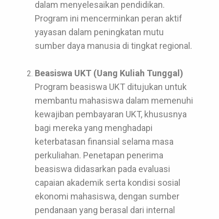
dalam menyelesaikan pendidikan.
Program ini mencerminkan peran aktif
yayasan dalam peningkatan mutu
sumber daya manusia di tingkat regional.
Beasiswa UKT (Uang Kuliah Tunggal)
Program beasiswa UKT ditujukan untuk
membantu mahasiswa dalam memenuhi
kewajiban pembayaran UKT, khususnya
bagi mereka yang menghadapi
keterbatasan finansial selama masa
perkuliahan. Penetapan penerima
beasiswa didasarkan pada evaluasi
capaian akademik serta kondisi sosial
ekonomi mahasiswa, dengan sumber
pendanaan yang berasal dari internal