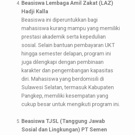
Beasiswa Lembaga Amil Zakat (LAZ)
Hadji Kalla
Beasiswa ini diperuntukkan bagi
mahasiswa kurang mampu yang memiliki
prestasi akademik serta kepedulian
sosial. Selain bantuan pembayaran UKT
hingga semester delapan, program ini
juga dilengkapi dengan pembinaan
karakter dan pengembangan kapasitas
diri. Mahasiswa yang berdomisili di
Sulawesi Selatan, termasuk Kabupaten
Pangkep, memiliki kesempatan yang
cukup besar untuk mengikuti program ini.
Beasiswa TJSL (Tanggung Jawab
Sosial dan Lingkungan) PT Semen