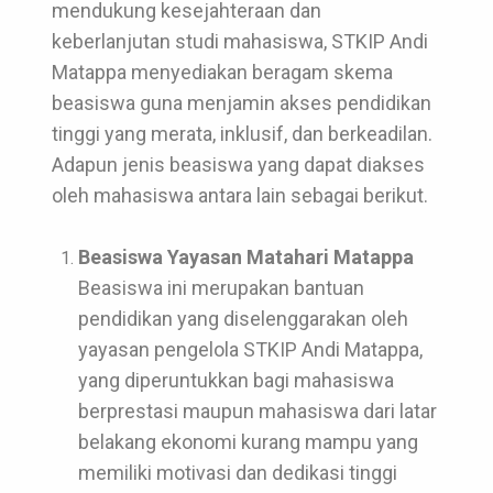
mendukung kesejahteraan dan
keberlanjutan studi mahasiswa, STKIP Andi
Matappa menyediakan beragam skema
beasiswa guna menjamin akses pendidikan
tinggi yang merata, inklusif, dan berkeadilan.
Adapun jenis beasiswa yang dapat diakses
oleh mahasiswa antara lain sebagai berikut.
Beasiswa Yayasan Matahari Matappa
Beasiswa ini merupakan bantuan
pendidikan yang diselenggarakan oleh
yayasan pengelola STKIP Andi Matappa,
yang diperuntukkan bagi mahasiswa
berprestasi maupun mahasiswa dari latar
belakang ekonomi kurang mampu yang
memiliki motivasi dan dedikasi tinggi