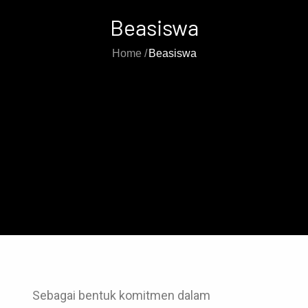
Beasiswa
Home
Beasiswa
Sebagai bentuk komitmen dalam