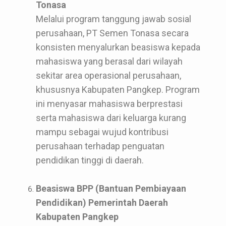
Tonasa
Melalui program tanggung jawab sosial
perusahaan, PT Semen Tonasa secara
konsisten menyalurkan beasiswa kepada
mahasiswa yang berasal dari wilayah
sekitar area operasional perusahaan,
khususnya Kabupaten Pangkep. Program
ini menyasar mahasiswa berprestasi
serta mahasiswa dari keluarga kurang
mampu sebagai wujud kontribusi
perusahaan terhadap penguatan
pendidikan tinggi di daerah.
Beasiswa BPP (Bantuan Pembiayaan
Pendidikan) Pemerintah Daerah
Kabupaten Pangkep