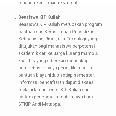
maupun kemitraan eksternal.
Beasiswa KIP Kuliah
Beasiswa KIP Kuliah merupakan program
bantuan dari Kementerian Pendidikan,
Kebudayaan, Riset, dan Teknologi yang
ditujukan bagi mahasiswa berpotensi
akademik dari keluarga kurang mampu.
Fasilitas yang diberikan mencakup
pembebasan biaya pendidikan serta
bantuan biaya hidup setiap semester.
Informasi pendaftaran dapat diakses
melalui laman resmi KIP Kuliah dan
sistem penerimaan mahasiswa baru
STKIP Andi Matappa.