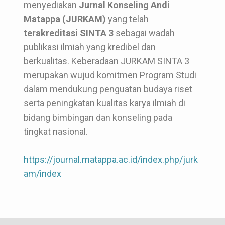
menyediakan
Jurnal Konseling Andi
Matappa (JURKAM)
yang telah
terakreditasi SINTA 3
sebagai wadah
publikasi ilmiah yang kredibel dan
berkualitas. Keberadaan JURKAM SINTA 3
merupakan wujud komitmen Program Studi
dalam mendukung penguatan budaya riset
serta peningkatan kualitas karya ilmiah di
bidang bimbingan dan konseling pada
tingkat nasional.
https://journal.matappa.ac.id/index.php/jurk
am/index