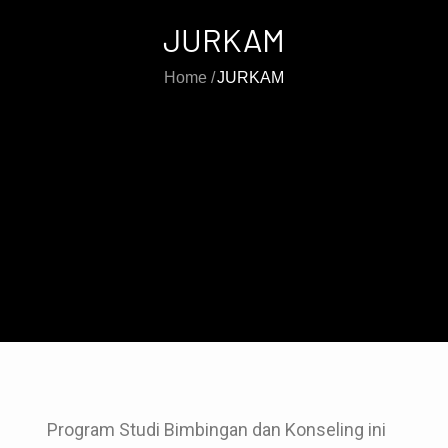
JURKAM
Home
JURKAM
Program Studi Bimbingan dan Konseling ini