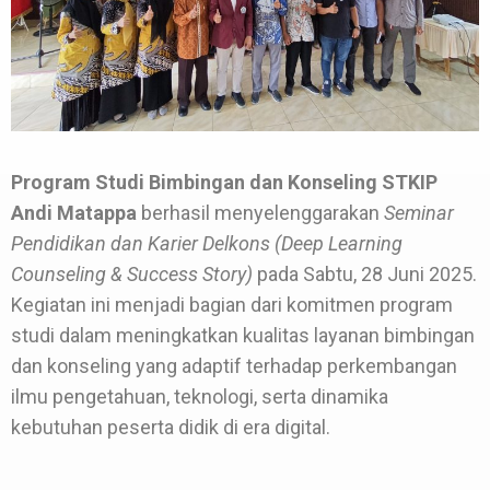
Program Studi Bimbingan dan Konseling STKIP
Andi Matappa
berhasil menyelenggarakan
Seminar
Pendidikan dan Karier Delkons (Deep Learning
Counseling & Success Story)
pada Sabtu, 28 Juni 2025.
Kegiatan ini menjadi bagian dari komitmen program
studi dalam meningkatkan kualitas layanan bimbingan
dan konseling yang adaptif terhadap perkembangan
ilmu pengetahuan, teknologi, serta dinamika
kebutuhan peserta didik di era digital.