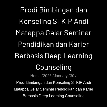
Prodi Bimbingan dan
Konseling STKIP Andi
Matappa Gelar Seminar
Pendidikan dan Karier
Berbasis Deep Learning
Counseling
Home
2026
January
30
Prodi Bimbingan dan Konseling STKIP Andi
Matappa Gelar Seminar Pendidikan dan Karier
Berbasis Deep Learning Counseling